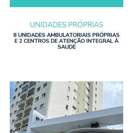
UNIDADES PRÓPRIAS
8 UNIDADES AMBULATORIAIS PRÓPRIAS
E
2
CENTROS
DE
ATENÇÃO
INTEGRAL
À
SAUDE