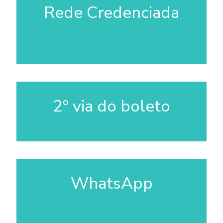
Rede Credenciada
2º via do boleto
WhatsApp