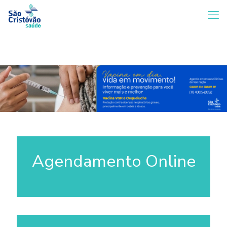
Agendamento Online