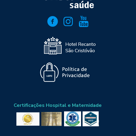
Certificações Hospital e Maternidade