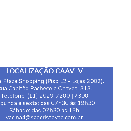
LOCALIZAÇÃO CAAV IV
 Plaza Shopping (Piso L2 - Lojas 2002).
ua Capitão Pacheco e Chaves, 313.
Telefone: (11) 2029-7200 | 7300
gunda a sexta: das 07h30 às 19h30
Sábado: das 07h30 às 13h
vacina4@saocristovao.com.br