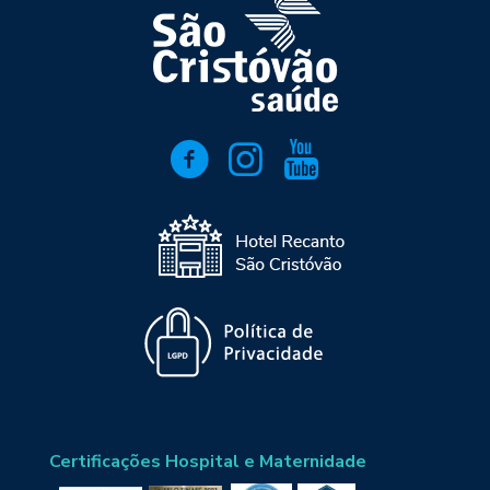
Certificações Hospital e Maternidade