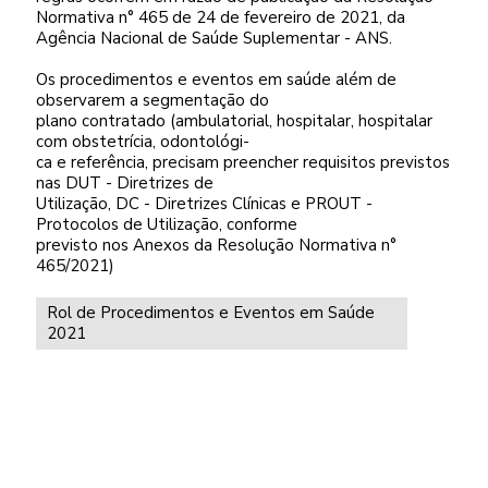
Normativa n° 465 de 24 de fevereiro de 2021, da
Agência Nacional de Saúde Suplementar - ANS.
Os procedimentos e eventos em saúde além de
observarem a segmentação do
plano contratado (ambulatorial, hospitalar, hospitalar
com obstetrícia, odontológi-
ca e referência, precisam preencher requisitos previstos
nas DUT - Diretrizes de
Utilização, DC - Diretrizes Clínicas e PROUT -
Protocolos de Utilização, conforme
previsto nos Anexos da Resolução Normativa n°
465/2021)
Rol de Procedimentos e Eventos em Saúde
2021