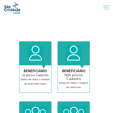
BENEFICIÁRIO
BENEFICIÁRIO
Não possui
Já possui Cadastro
Cadastro
tenha em mãos o número
tenha em mãos o número
da matricula</span
da matricula