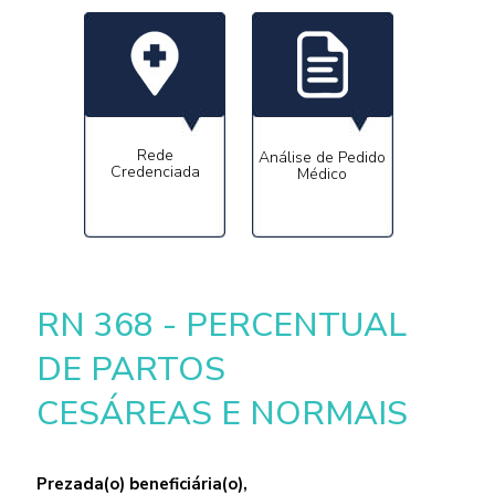
Rede
Análise de Pedido
Credenciada
Médico
RN 368 - PERCENTUAL
DE PARTOS
CESÁREAS E NORMAIS
Prezada(o) beneficiária(o),