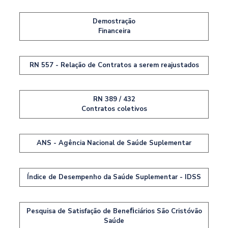
Demostração
Financeira
RN 557 - Relação de Contratos a serem reajustados
RN 389 / 432
Contratos coletivos
ANS - Agência Nacional de Saúde Suplementar
Índice de Desempenho da Saúde Suplementar - IDSS
Pesquisa de Satisfação de Beneﬁciários São Cristóvão
Saúde