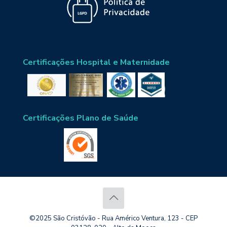
Certificações Hospital e Maternidade
Certificações Plano de Saúde
©2025 São Cristóvão - Rua Américo Ventura, 123 - CEP