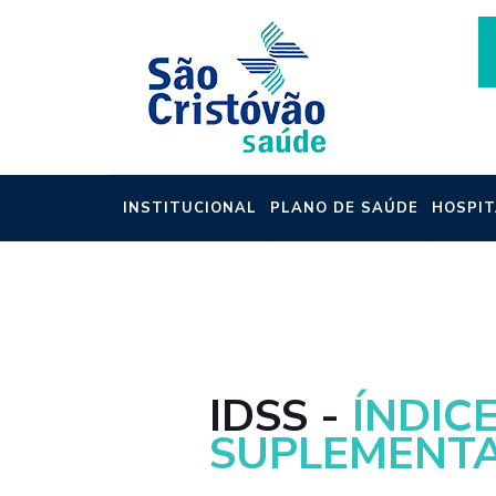
INSTITUCIONAL
PLANO DE SAÚDE
HOSPIT
NOTÍCIAS
IDSS -
ÍNDIC
SUPLEMENT