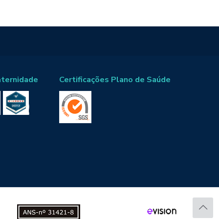
aternidade
Certificações Plano de Saúde