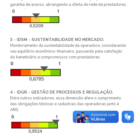
garantia de acesso, abrangendo a oferta de rede de prestadores.
3 - IDSM - SUSTENTABILIDADE NO MERCADO:
Monitoramento da sustentabilidade da operadora, considerando
seu equilíbrio econômico-financeiro, passando pela satisfação
do beneficiário e compromissos com prestadores.
4 - IDGR - GESTÃO DE PROCESSOS E REGULAÇÃO:
Entre outros indicadores, essa dimensão afere o cumprimento
das obrigações técnicas e cadastrais das operadoras junto à
ANS.