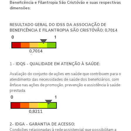
Beneficência e Filantropia São Cristóvão e suas respectivas
dimensões:
RESULTADO GERAL DO IDSS DA ASSOCIAÇÃO DE
BENEFICÊNCIA E FILANTROPIA SÃO CRISTÓVÃO: 0,7014
1 -
IDQS - QUALIDADE EM ATENÇÃO À SAÚDE:
Avaliação do conjunto de ações em saúde que contribuem para o
atendimento das necessidades de saúde dos beneficiários, com
ênfase nas ações de promoção, prevenção e assistência à saúde
prestada.
2- IDGA - GARANTIA DE ACESSO:
Condições relacionadas à rede assistencial que possibilitam a