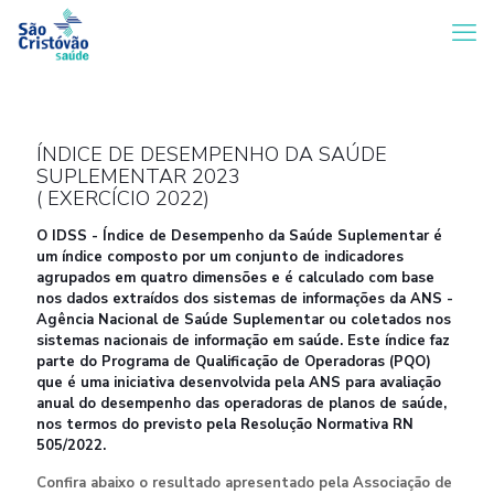
ÍNDICE DE DESEMPENHO DA SAÚDE
SUPLEMENTAR 2023
( EXERCÍCIO 2022)
O IDSS - Índice de Desempenho da Saúde Suplementar é
um índice composto por um conjunto de indicadores
agrupados em quatro dimensões e é calculado com base
nos dados extraídos dos sistemas de informações da ANS -
Agência Nacional de Saúde Suplementar ou coletados nos
sistemas nacionais de informação em saúde. Este índice faz
parte do Programa de Qualificação de Operadoras (PQO)
que é uma iniciativa desenvolvida pela ANS para avaliação
anual do desempenho das operadoras de planos de saúde,
nos termos do previsto pela Resolução Normativa RN
505/2022.
Confira abaixo o resultado apresentado pela Associação de