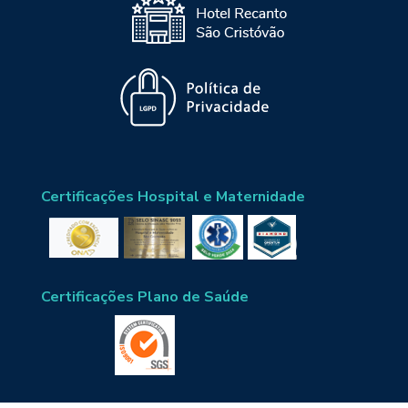
Certificações Hospital e Maternidade
Certificações Plano de Saúde