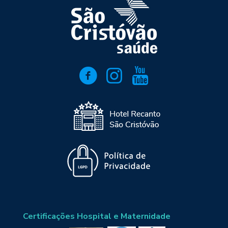
Certificações Hospital e Maternidade