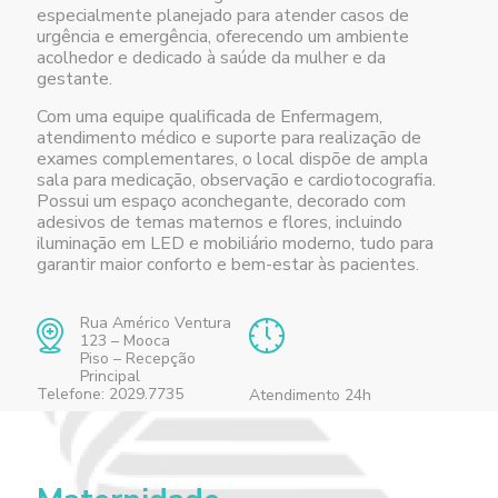
especialmente planejado para atender casos de
urgência e emergência, oferecendo um ambiente
acolhedor e dedicado à saúde da mulher e da
gestante.
Com uma equipe qualificada de Enfermagem,
atendimento médico e suporte para realização de
exames complementares, o local dispõe de ampla
sala para medicação, observação e cardiotocografia.
Possui um espaço aconchegante, decorado com
adesivos de temas maternos e flores, incluindo
iluminação em LED e mobiliário moderno, tudo para
garantir maior conforto e bem-estar às pacientes.
Rua Américo Ventura
123 – Mooca
Piso – Recepção
Principal
Telefone: 2029.7735
Atendimento 24h