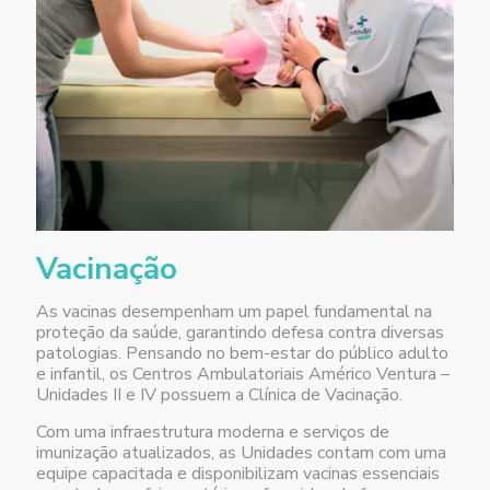
Vacinação
As vacinas desempenham um papel fundamental na
proteção da saúde, garantindo defesa contra diversas
patologias. Pensando no bem-estar do público adulto
e infantil, os Centros Ambulatoriais Américo Ventura –
Unidades II e IV possuem a Clínica de Vacinação.
Com uma infraestrutura moderna e serviços de
imunização atualizados, as Unidades contam com uma
equipe capacitada e disponibilizam vacinas essenciais