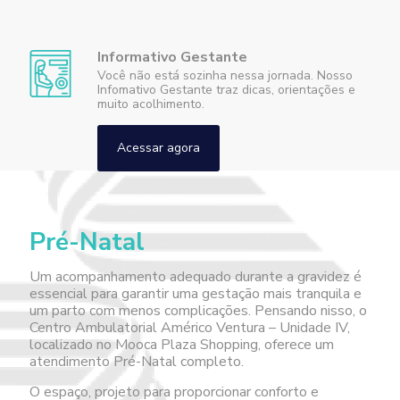
Informativo Gestante
Você não está sozinha nessa jornada. Nosso
Infomativo Gestante traz dicas, orientações e
muito acolhimento.
Acessar agora
Pré-Natal
Um acompanhamento adequado durante a gravidez é
essencial para garantir uma gestação mais tranquila e
um parto com menos complicações. Pensando nisso, o
Centro Ambulatorial Américo Ventura – Unidade IV,
localizado no Mooca Plaza Shopping, oferece um
atendimento Pré-Natal completo.
O espaço, projeto para proporcionar conforto e