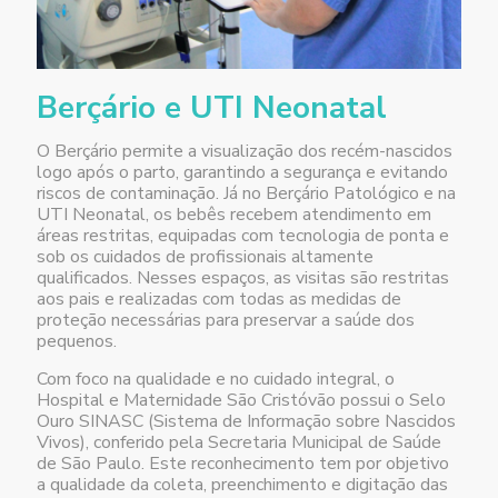
Berçário e UTI Neonatal
O Berçário permite a visualização dos recém-nascidos
logo após o parto, garantindo a segurança e evitando
riscos de contaminação. Já no Berçário Patológico e na
UTI Neonatal, os bebês recebem atendimento em
áreas restritas, equipadas com tecnologia de ponta e
sob os cuidados de profissionais altamente
qualificados. Nesses espaços, as visitas são restritas
aos pais e realizadas com todas as medidas de
proteção necessárias para preservar a saúde dos
pequenos.
Com foco na qualidade e no cuidado integral, o
Hospital e Maternidade São Cristóvão possui o Selo
Ouro SINASC (Sistema de Informação sobre Nascidos
Vivos), conferido pela Secretaria Municipal de Saúde
de São Paulo. Este reconhecimento tem por objetivo
a qualidade da coleta, preenchimento e digitação das