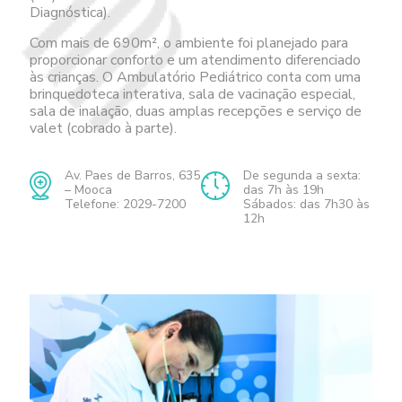
Diagnóstica).
Com mais de 690m², o ambiente foi planejado para
proporcionar conforto e um atendimento diferenciado
às crianças. O Ambulatório Pediátrico conta com uma
brinquedoteca interativa, sala de vacinação especial,
sala de inalação, duas amplas recepções e serviço de
valet (cobrado à parte).
Av. Paes de Barros, 635
De segunda a sexta:
– Mooca
das 7h às 19h
Telefone: 2029-7200
Sábados: das 7h30 às
12h