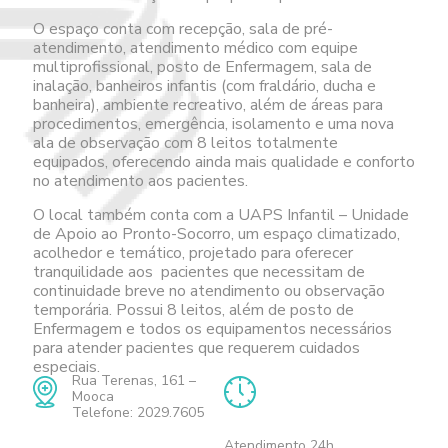
O espaço conta com recepção, sala de pré-
atendimento, atendimento médico com equipe
multiprofissional, posto de Enfermagem, sala de
inalação, banheiros infantis (com fraldário, ducha e
banheira), ambiente recreativo, além de áreas para
procedimentos, emergência, isolamento e uma nova
ala de observação com 8 leitos totalmente
equipados, oferecendo ainda mais qualidade e conforto
no atendimento aos pacientes.
O local também conta com a UAPS Infantil – Unidade
de Apoio ao Pronto-Socorro, um espaço climatizado,
acolhedor e temático, projetado para oferecer
tranquilidade aos pacientes que necessitam de
continuidade breve no atendimento ou observação
temporária. Possui 8 leitos, além de posto de
Enfermagem e todos os equipamentos necessários
para atender pacientes que requerem cuidados
especiais.
Rua Terenas, 161 –
Mooca
Telefone: 2029.7605
Atendimento 24h