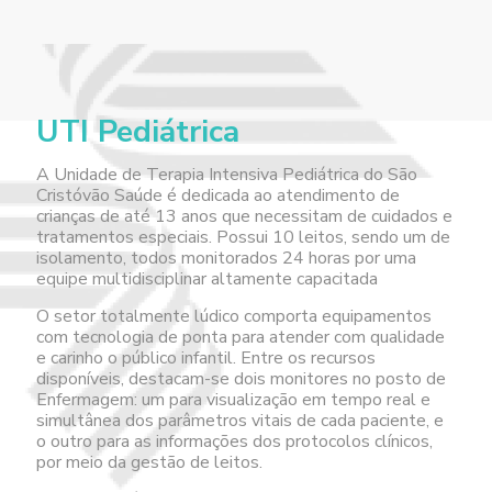
U
TI Pediátrica
A Unidade de Terapia Intensiva Pediátrica do São
Cristóvão Saúde é dedicada ao atendimento de
crianças de até 13 anos que necessitam de cuidados e
tratamentos especiais. Possui 10 leitos, sendo um de
isolamento, todos monitorados 24 horas por uma
equipe multidisciplinar altamente capacitada
O setor totalmente lúdico comporta equipamentos
com tecnologia de ponta para atender com qualidade
e carinho o público infantil. Entre os recursos
disponíveis, destacam-se dois monitores no posto de
Enfermagem: um para visualização em tempo real e
simultânea dos parâmetros vitais de cada paciente, e
o outro para as informações dos protocolos clínicos,
por meio da gestão de leitos.