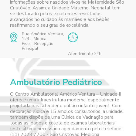
informações sobre nascidos vivos na Maternidade São
Cristóvão. Assim, a Unidade Materno-Neonatal tem
se destacado pelos excelentes resultados
alcançados no cuidado às mamães e aos bebês,
reafirmando o seu grau de excelência.
Rua Américo Ventura,
123 – Mooca
Piso – Recepção
Principal
Atendimento 24h
Ambulatório Pediátrico
O Centro Ambulatorial Américo Ventura – Unidade II
oferece uma infraestrutura moderna, especialmente
projetada para atender o público infanto-juvenil. Com
decoração lúdica e 15 amplos consultórios, a unidade
também dispõe de uma Clínica de Vacinação para
todas as idades e coleta de exames laboratoriais
(este último necessário agendamento pelo telefone:
(11) 2029.7200 - São Cristóvão Medicina