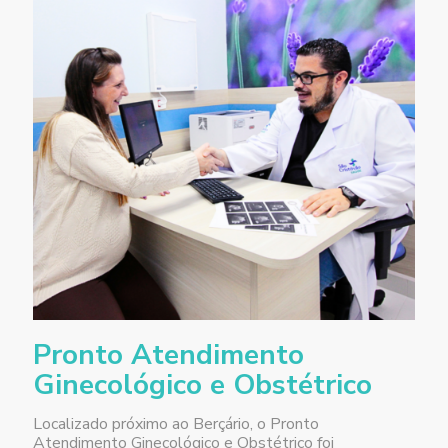
P
ronto Atendimento
Ginecológico e Obstétrico
Localizado próximo ao Berçário, o Pronto
Atendimento Ginecológico e Obstétrico foi