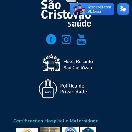
Certificações Hospital e Maternidade