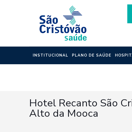
INSTITUCIONAL
PLANO DE SAÚDE
HOSPIT
NOTÍCIAS
Hotel Recanto São Cr
Alto da Mooca