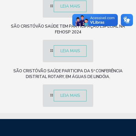
LEIA MAIS
SÃO CRISTÓVÃO SAÚDE TEM PARTICIPAÇÃO ESPECIAL NA
FEHOSP 2024
LEIA MAIS
SÃO CRISTÓVÃO SAÚDE PARTICIPA DA 5ª CONFERÊNCIA
DISTRITAL ROTARY, EM ÁGUAS DE LINDÓIA.
LEIA MAIS