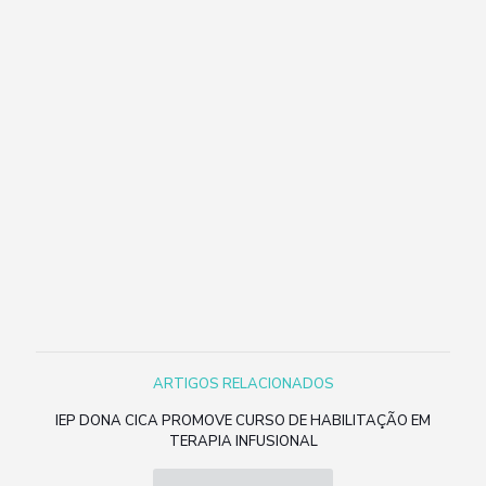
ARTIGOS RELACIONADOS
IEP DONA CICA PROMOVE CURSO DE HABILITAÇÃO EM
TERAPIA INFUSIONAL