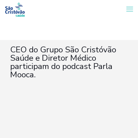
CEO do Grupo São Cristóvão
Saúde e Diretor Médico
participam do podcast Parla
Mooca.