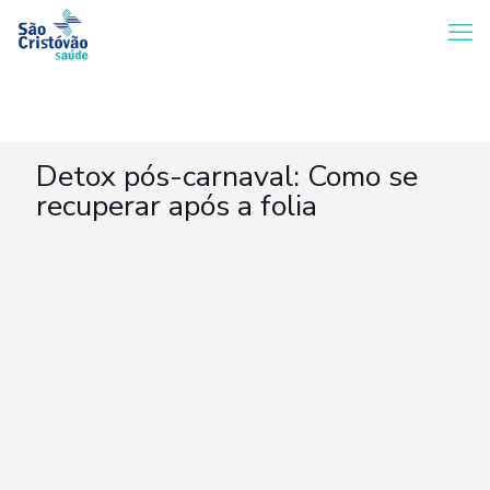
Detox pós-carnaval: Como se
recuperar após a folia