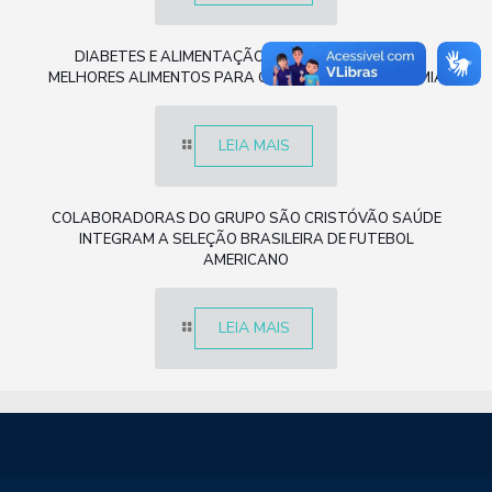
DIABETES E ALIMENTAÇÃO: COMO ESCOLHER OS
MELHORES ALIMENTOS PARA O CONTROLE DA GLICEMIA
LEIA MAIS
COLABORADORAS DO GRUPO SÃO CRISTÓVÃO SAÚDE
INTEGRAM A SELEÇÃO BRASILEIRA DE FUTEBOL
AMERICANO
LEIA MAIS