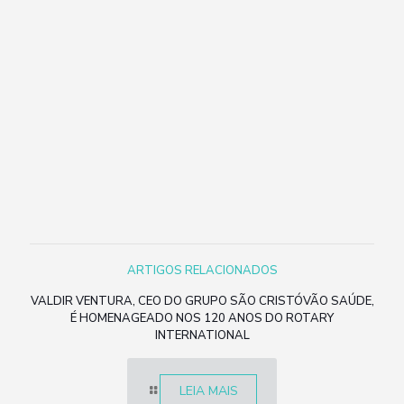
ARTIGOS RELACIONADOS
VALDIR VENTURA, CEO DO GRUPO SÃO CRISTÓVÃO SAÚDE,
É HOMENAGEADO NOS 120 ANOS DO ROTARY
INTERNATIONAL
LEIA MAIS