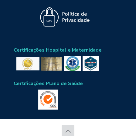
Certificações Hospital e Maternidade
Certificações Plano de Saúde