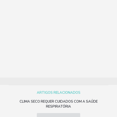
ARTIGOS RELACIONADOS
CLIMA SECO REQUER CUIDADOS COM A SAÚDE
RESPIRATÓRIA