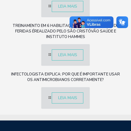
LEIA MAIS
TREINAMENTO EM 6 HABILITAÇÕES NO TRATAMENTO DE
FERIDAS ÉREALIZADO PELO SÃO CRISTÓVÃO SAÚDE E
INSTITUTO HAMMES
LEIA MAIS
INFECTOLOGISTA EXPLICA: POR QUE É IMPORTANTE USAR
OS ANTIMICROBIANOS CORRETAMENTE?
LEIA MAIS