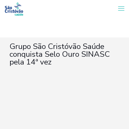
Grupo São Cristóvão Saúde
conquista Selo Ouro SINASC
pela 14ª vez