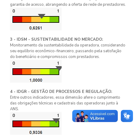
garantia de acesso, abrangendo a oferta de rede de prestadores.
3 - IDSM - SUSTENTABILIDADE NO MERCADO:
Monitoramento da sustentabilidade da operadora, considerando
seu equilíbrio econômico-financeiro, passando pela satisfação
do beneficiário e compromissos com prestadores.
4 - IDGR - GESTÃO DE PROCESSOS E REGULAÇÃO:
Entre outros indicadores, essa dimensão afere o cumprimento
das obrigações técnicas e cadastrais das operadoras junto à
ANS.