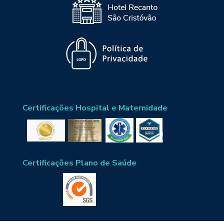
Certificações Hospital e Maternidade
Certificações Plano de Saúde