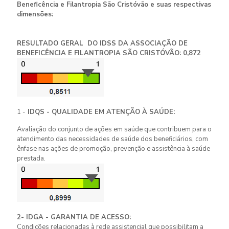
Beneficência e Filantropia São Cristóvão e suas respectivas
dimensões:
RESULTADO GERAL DO IDSS DA ASSOCIAÇÃO DE
BENEFICÊNCIA E FILANTROPIA SÃO CRISTÓVÃO: 0,872
1 -
IDQS - QUALIDADE EM ATENÇÃO À SAÚDE:
Avaliação do conjunto de ações em saúde que contribuem para o
atendimento das necessidades de saúde dos beneficiários, com
ênfase nas ações de promoção, prevenção e assistência à saúde
prestada.
2- IDGA - GARANTIA DE ACESSO:
Condições relacionadas à rede assistencial que possibilitam a