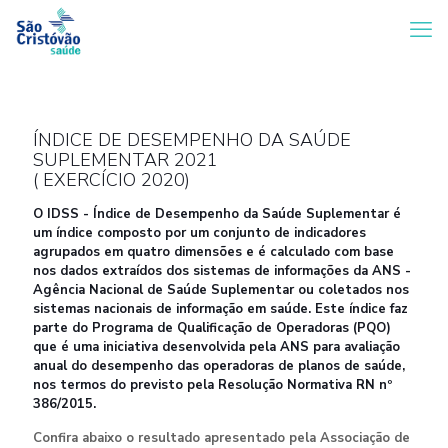
ÍNDICE DE DESEMPENHO DA SAÚDE
SUPLEMENTAR 2021
( EXERCÍCIO 2020)
O IDSS - Índice de Desempenho da Saúde Suplementar é
um índice composto por um conjunto de indicadores
agrupados em quatro dimensões e é calculado com base
nos dados extraídos dos sistemas de informações da ANS -
Agência Nacional de Saúde Suplementar ou coletados nos
sistemas nacionais de informação em saúde. Este índice faz
parte do Programa de Qualificação de Operadoras (PQO)
que é uma iniciativa desenvolvida pela ANS para avaliação
anual do desempenho das operadoras de planos de saúde,
nos termos do previsto pela Resolução Normativa RN nº
386/2015.
Confira abaixo o resultado apresentado pela Associação de