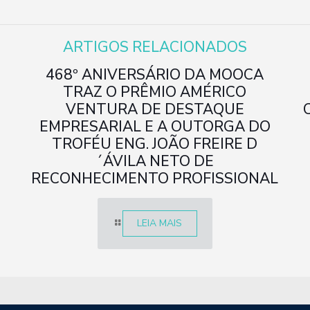
ARTIGOS RELACIONADOS
468º ANIVERSÁRIO DA MOOCA
TRAZ O PRÊMIO AMÉRICO
R
VENTURA DE DESTAQUE
EMPRESARIAL E A OUTORGA DO
TROFÉU ENG. JOÃO FREIRE D
´ÁVILA NETO DE
RECONHECIMENTO PROFISSIONAL
LEIA MAIS