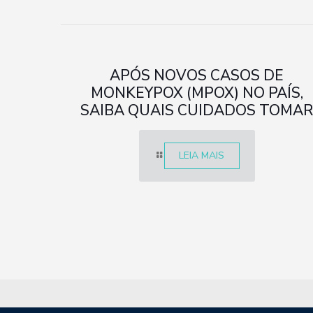
APÓS NOVOS CASOS DE
MONKEYPOX (MPOX) NO PAÍS,
SAIBA QUAIS CUIDADOS TOMA
LEIA MAIS