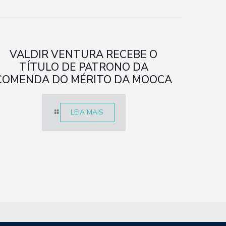
VALDIR VENTURA RECEBE O
TÍTULO DE PATRONO DA
COMENDA DO MÉRITO DA MOOCA
LEIA MAIS