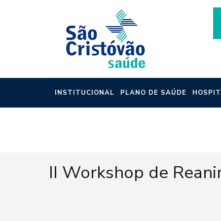
INSTITUCIONAL
PLANO DE SAÚDE
HOSPIT
NOTÍCIAS
II Workshop de Reani