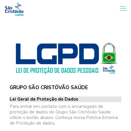
GRUPO SÃO CRISTÓVÃO SAÚDE
Lei Geral de Proteção de Dados
Para entrar em contato com o encarregado de
proteção de dados do Grupo São Cristóvão Saúde
utilize o botão abaixo. Conheça nossa Politica Externa
de Proteção de dados.