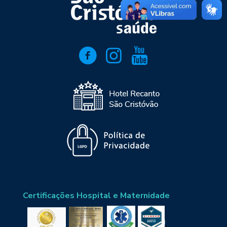
Certificações Hospital e Maternidade