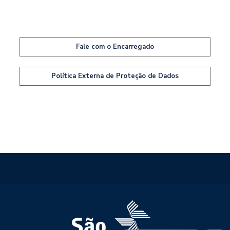
Fale com o Encarregado
Política Externa de Proteção de Dados