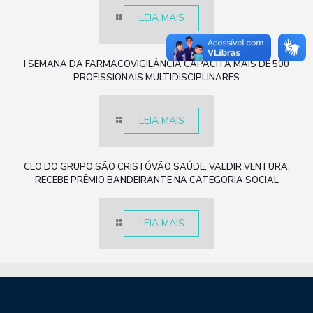
LEIA MAIS
I SEMANA DA FARMACOVIGILÂNCIA CAPACITA MAIS DE 500
PROFISSIONAIS MULTIDISCIPLINARES
LEIA MAIS
CEO DO GRUPO SÃO CRISTÓVÃO SAÚDE, VALDIR VENTURA,
RECEBE PRÊMIO BANDEIRANTE NA CATEGORIA SOCIAL
LEIA MAIS