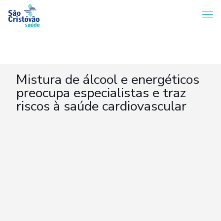
Mistura de álcool e energéticos
preocupa especialistas e traz
riscos à saúde cardiovascular