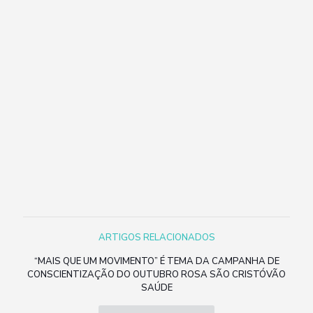
ARTIGOS RELACIONADOS
“MAIS QUE UM MOVIMENTO” É TEMA DA CAMPANHA DE
CONSCIENTIZAÇÃO DO OUTUBRO ROSA SÃO CRISTÓVÃO
SAÚDE