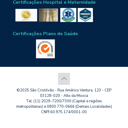
Certificações Hospital e Maternidade
Certificações Plano de Saúde
©2025 São Cristóvão - Rua Américo Ventura, 123 - CEP
03128-020 - Alto da Mooca
Tel: (11) 2029-7200/7300 (Capital e regiões
metropolitanas) e 0800 770-0666 (Demais Localidades)
CNPJ 60.975.174/0001-00