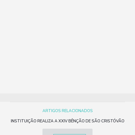
ARTIGOS RELACIONADOS
INSTITUIÇÃO REALIZA A XXIV BÊNÇÃO DE SÃO CRISTÓVÃO