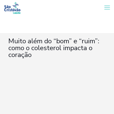
Muito além do “bom” e “ruim”:
como o colesterol impacta o
coração