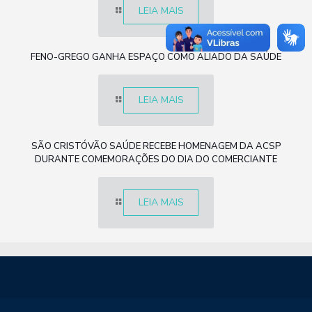
LEIA MAIS
FENO-GREGO GANHA ESPAÇO COMO ALIADO DA SAÚDE
LEIA MAIS
SÃO CRISTÓVÃO SAÚDE RECEBE HOMENAGEM DA ACSP
DURANTE COMEMORAÇÕES DO DIA DO COMERCIANTE
LEIA MAIS