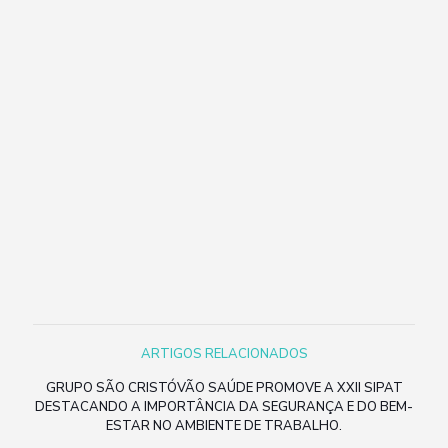
ARTIGOS RELACIONADOS
GRUPO SÃO CRISTÓVÃO SAÚDE PROMOVE A XXII SIPAT
DESTACANDO A IMPORTÂNCIA DA SEGURANÇA E DO BEM-
ESTAR NO AMBIENTE DE TRABALHO.