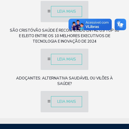
LEIA MAIS
SÃO CRISTÓVÃO SAÚDE É RECONHECIDO ENTRE OS TOP 50
E ELEITO ENTRE OS 10 MELHORES EXECUTIVOS DE
TECNOLOGIA E INOVAÇÃO DE 2024
LEIA MAIS
ADOÇANTES: ALTERNATIVA SAUDÁVEL OU VILÕES À
SAÚDE?
LEIA MAIS