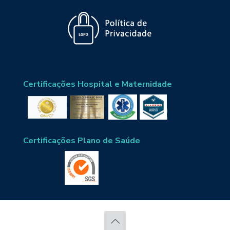
Certificações Hospital e Maternidade
Certificações Plano de Saúde