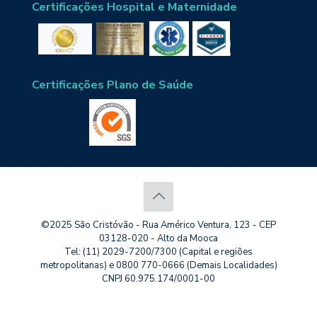
Certificações Hospital e Maternidade
Certificações Plano de Saúde
©2025 São Cristóvão - Rua Américo Ventura, 123 - CEP
03128-020 - Alto da Mooca
Tel: (11) 2029-7200/7300 (Capital e regiões
metropolitanas) e 0800 770-0666 (Demais Localidades)
CNPJ 60.975.174/0001-00