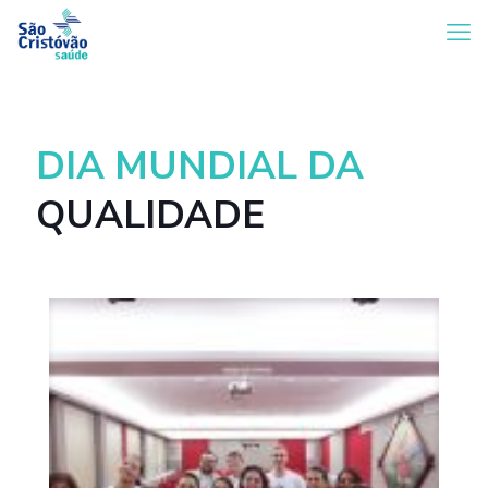
DIA MUNDIAL DA
QUALIDADE