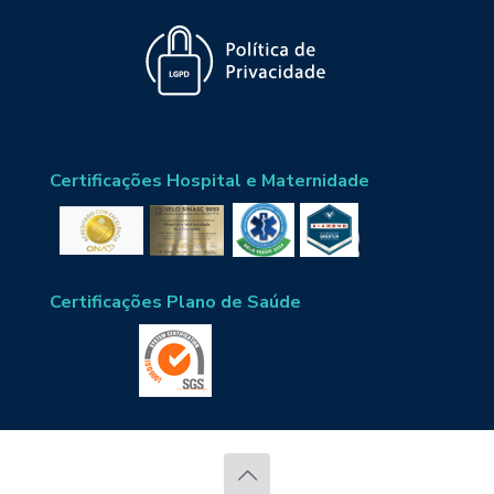
Certificações Hospital e Maternidade
Certificações Plano de Saúde