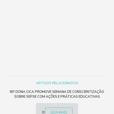
ARTIGOS RELACIONADOS
IEP DONA CICA PROMOVE SEMANA DE CONSCIENTIZAÇÃO
SOBRE SEPSE COM AÇÕES E PRÁTICAS EDUCATIVAS
LEIA MAIS