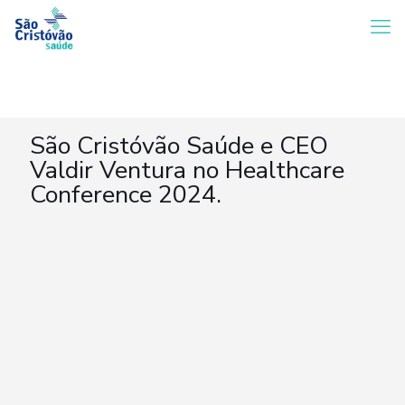
São Cristóvão Saúde e CEO
Valdir Ventura no Healthcare
Conference 2024.