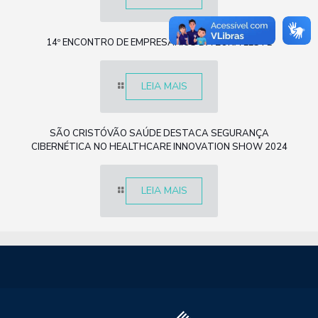
14º ENCONTRO DE EMPRESÁRIOS DA ZONA LESTE
LEIA MAIS
SÃO CRISTÓVÃO SAÚDE DESTACA SEGURANÇA
CIBERNÉTICA NO HEALTHCARE INNOVATION SHOW 2024
LEIA MAIS