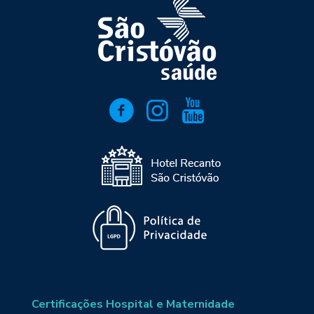
Certificações Hospital e Maternidade