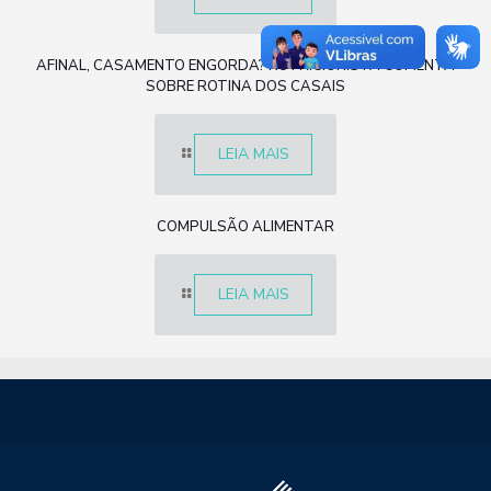
AFINAL, CASAMENTO ENGORDA? NUTRICIONISTA COMENTA
SOBRE ROTINA DOS CASAIS
LEIA MAIS
COMPULSÃO ALIMENTAR
LEIA MAIS