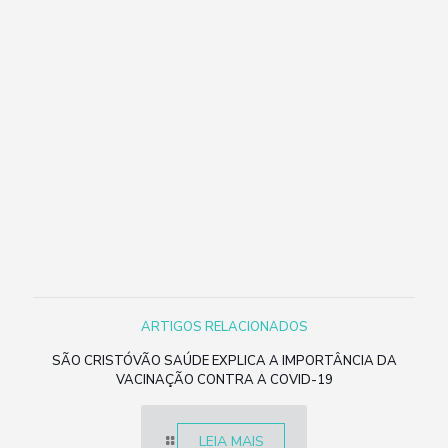
ARTIGOS RELACIONADOS
SÃO CRISTÓVÃO SAÚDE EXPLICA A IMPORTÂNCIA DA
VACINAÇÃO CONTRA A COVID-19
LEIA MAIS