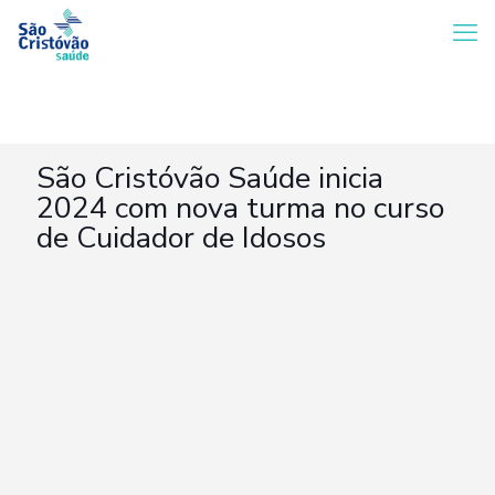
São Cristóvão Saúde inicia
2024 com nova turma no curso
de Cuidador de Idosos