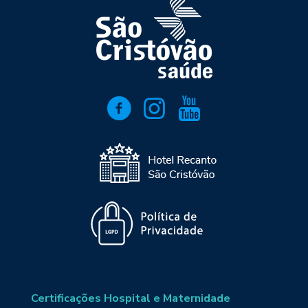
Certificações Hospital e Maternidade