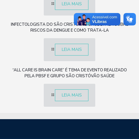
LEIA MAIS
INFECTOLOGISTA DO SÃO CRISTÓVÃO SAÚDE FALA SOBRE
RISCOS DA DENGUE E COMO TRATA-LA
LEIA MAIS
“ALL CARE IS BRAIN CARE” É TEMA DE EVENTO REALIZADO
PELA PBSF E GRUPO SÃO CRISTÓVÃO SAÚDE
LEIA MAIS