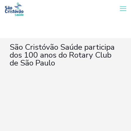
São Cristóvão Saúde participa
dos 100 anos do Rotary Club
de São Paulo