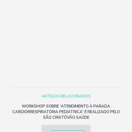
ARTIGOS RELACIONADOS
WORKSHOP SOBRE “ATENDIMENTO À PARADA
CARDIORRESPIRATÓRIA PEDIÁTRICA” É REALIZADO PELO
SÃO CRISTÓVÃO SAÚDE