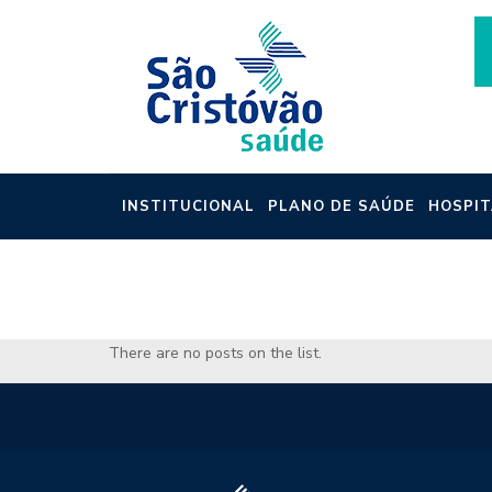
INSTITUCIONAL
PLANO DE SAÚDE
HOSPIT
NOTÍCIAS
There are no posts on the list.