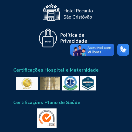
Certificações Hospital e Maternidade
Certificações Plano de Saúde