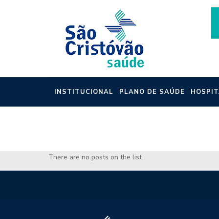
INSTITUCIONAL
PLANO DE SAÚDE
HOSPIT
NOTÍCIAS
There are no posts on the list.