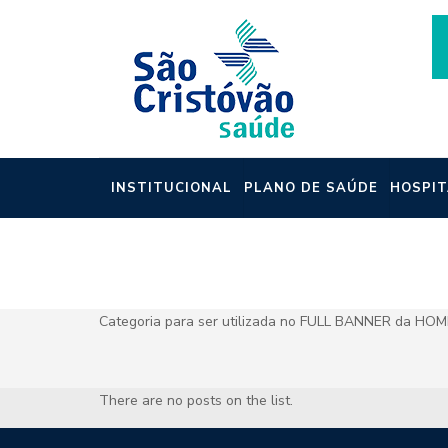
INSTITUCIONAL
PLANO DE SAÚDE
HOSPIT
NOTÍCIAS
Categoria para ser utilizada no FULL BANNER da HOM
There are no posts on the list.