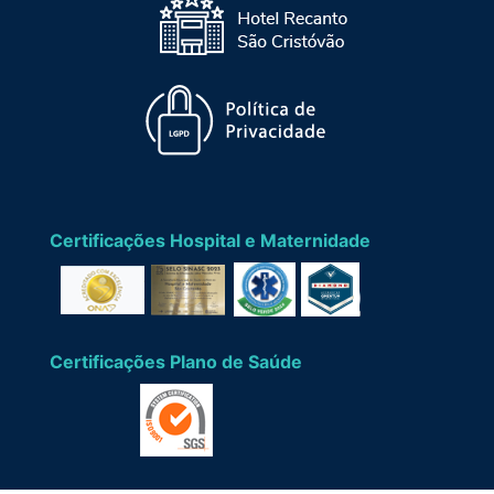
Certificações Hospital e Maternidade
Certificações Plano de Saúde