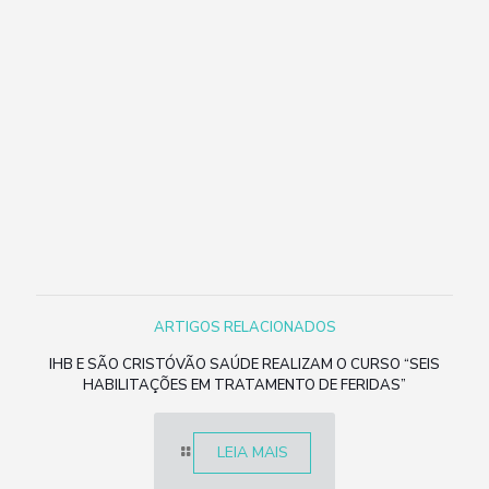
ARTIGOS RELACIONADOS
IHB E SÃO CRISTÓVÃO SAÚDE REALIZAM O CURSO “SEIS
HABILITAÇÕES EM TRATAMENTO DE FERIDAS”
LEIA MAIS