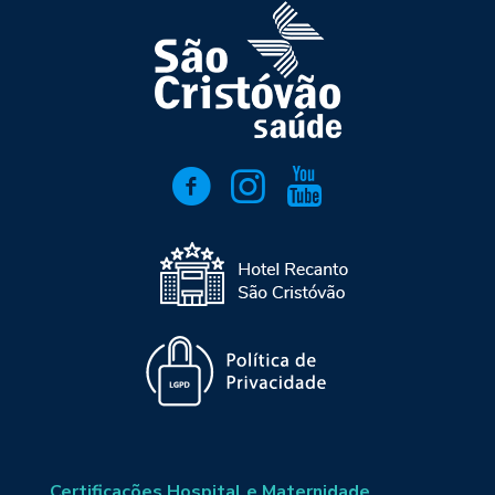
Certificações Hospital e Maternidade