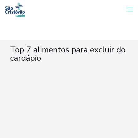
Top 7 alimentos para excluir do
cardápio