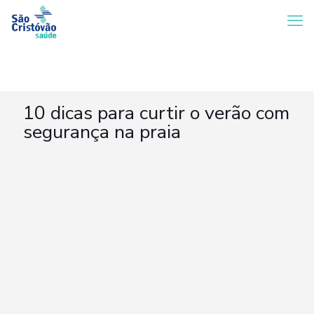
10 dicas para curtir o verão com
segurança na praia