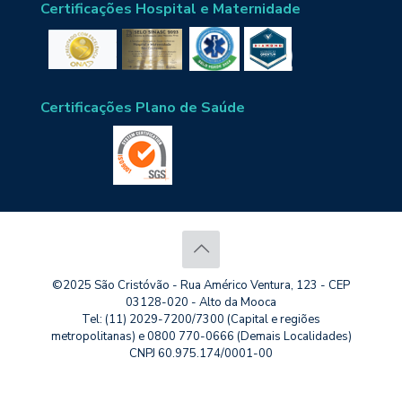
Certificações Hospital e Maternidade
Certificações Plano de Saúde
©2025 São Cristóvão - Rua Américo Ventura, 123 - CEP
03128-020 - Alto da Mooca
Tel: (11) 2029-7200/7300 (Capital e regiões
metropolitanas) e 0800 770-0666 (Demais Localidades)
CNPJ 60.975.174/0001-00