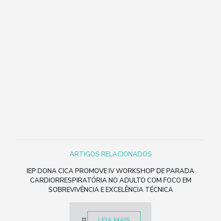
ARTIGOS RELACIONADOS
IEP DONA CICA PROMOVE IV WORKSHOP DE PARADA
CARDIORRESPIRATÓRIA NO ADULTO COM FOCO EM
SOBREVIVÊNCIA E EXCELÊNCIA TÉCNICA
LEIA MAIS