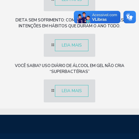
DIETA SEM SOFRIMENTO: COMO TRANSFORMAR BOAS
INTENÇÕES EM HÁBITOS QUE DURAM O ANO TODO.
LEIA MAIS
VOCÊ SABIA? USO DIÁRIO DE ÁLCOOL EM GEL NÃO CRIA
“SUPERBACTÉRIAS”
LEIA MAIS