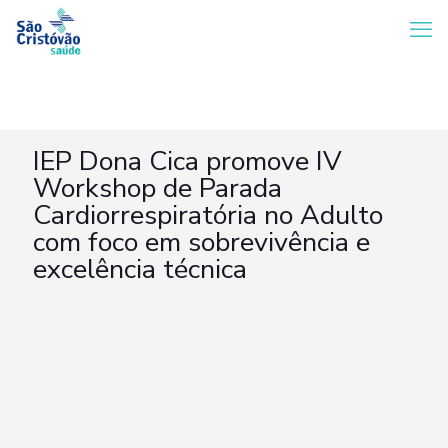
IEP Dona Cica promove IV
Workshop de Parada
Cardiorrespiratória no Adulto
com foco em sobrevivência e
excelência técnica