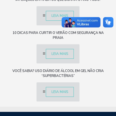
LEIA MAIS
10 DICAS PARA CURTIR O VERÃO COM SEGURANÇA NA
PRAIA
LEIA MAIS
VOCÊ SABIA? USO DIÁRIO DE ÁLCOOL EM GEL NÃO CRIA
“SUPERBACTÉRIAS”
LEIA MAIS