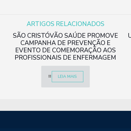
ARTIGOS RELACIONADOS
SÃO CRISTÓVÃO SAÚDE PROMOVE
CAMPANHA DE PREVENÇÃO E
EVENTO DE COMEMORAÇÃO AOS
PROFISSIONAIS DE ENFERMAGEM
LEIA MAIS