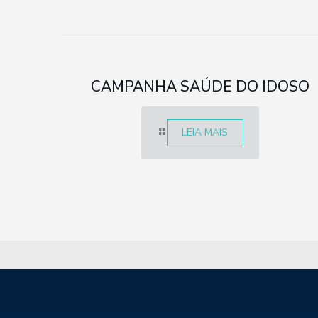
CAMPANHA SAÚDE DO IDOSO
LEIA MAIS