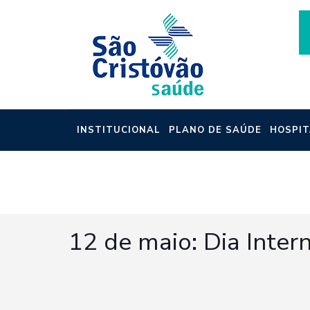
INSTITUCIONAL
PLANO DE SAÚDE
HOSPIT
NOTÍCIAS
12 de maio: Dia Inte