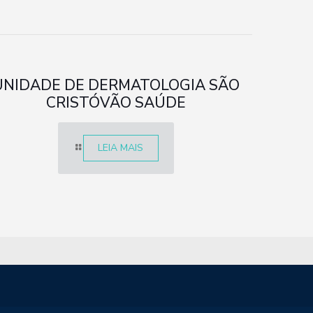
UNIDADE DE DERMATOLOGIA SÃO
CRISTÓVÃO SAÚDE
LEIA MAIS