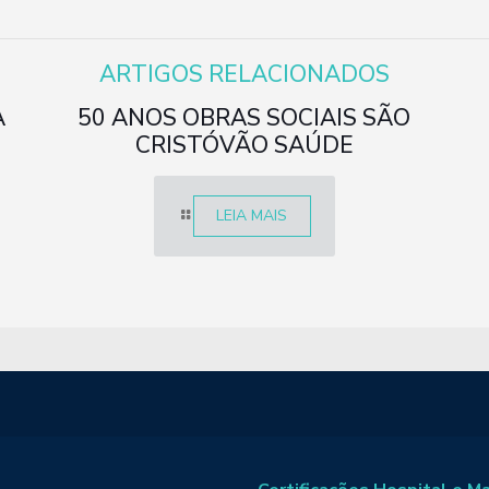
ARTIGOS RELACIONADOS
A
50 ANOS OBRAS SOCIAIS SÃO
CRISTÓVÃO SAÚDE
LEIA MAIS