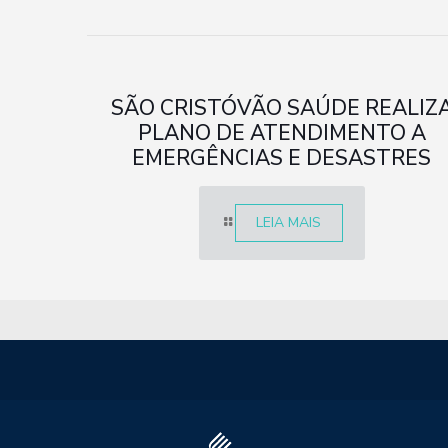
SÃO CRISTÓVÃO SAÚDE REALIZ
PLANO DE ATENDIMENTO A
EMERGÊNCIAS E DESASTRES
LEIA MAIS