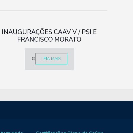
INAUGURAÇÕES CAAV V / PSI E
FRANCISCO MORATO
LEIA MAIS