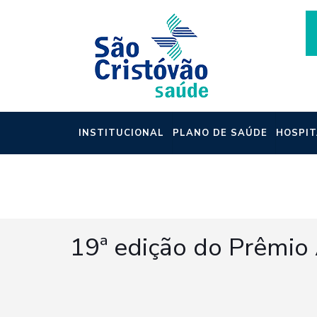
INSTITUCIONAL
PLANO DE SAÚDE
HOSPIT
NOTÍCIAS
19ª edição do Prêmio