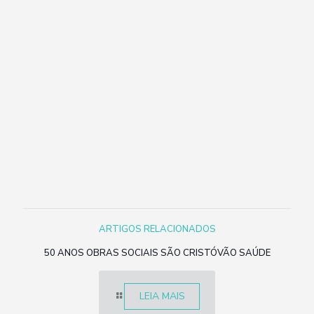
ARTIGOS RELACIONADOS
50 ANOS OBRAS SOCIAIS SÃO CRISTÓVÃO SAÚDE
LEIA MAIS