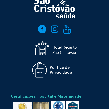
Certificações Hospital e Maternidade