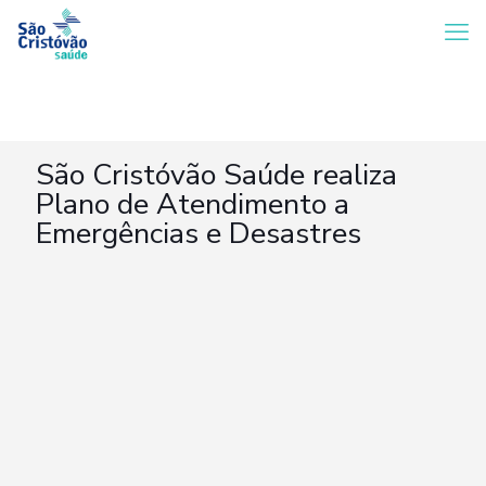
São Cristóvão Saúde realiza
Plano de Atendimento a
Emergências e Desastres