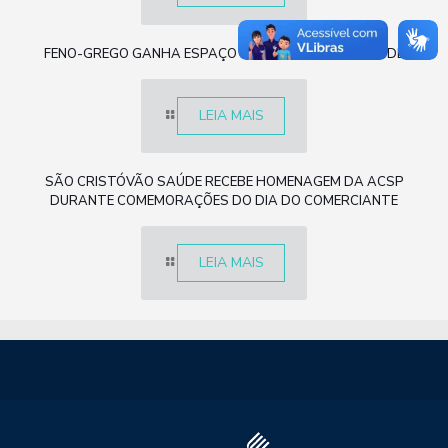
FENO-GREGO GANHA ESPAÇO COMO ALIADO DA SAÚDE
LEIA MAIS
SÃO CRISTÓVÃO SAÚDE RECEBE HOMENAGEM DA ACSP
DURANTE COMEMORAÇÕES DO DIA DO COMERCIANTE
LEIA MAIS