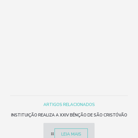
ARTIGOS RELACIONADOS
INSTITUIÇÃO REALIZA A XXIV BÊNÇÃO DE SÃO CRISTÓVÃO
LEIA MAIS