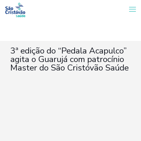
3ª edição do “Pedala Acapulco”
agita o Guarujá com patrocínio
Master do São Cristóvão Saúde