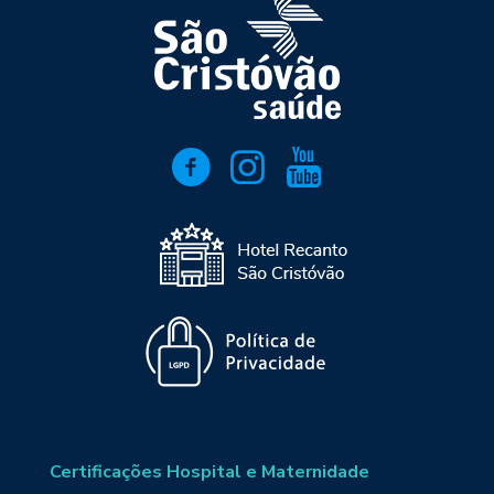
Certificações Hospital e Maternidade