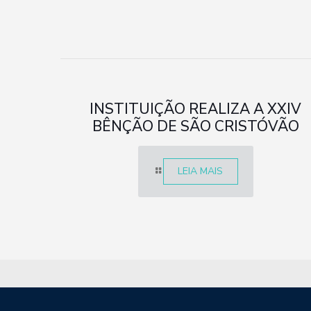
INSTITUIÇÃO REALIZA A XXIV
BÊNÇÃO DE SÃO CRISTÓVÃO
LEIA MAIS