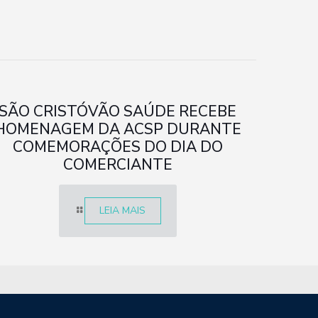
SÃO CRISTÓVÃO SAÚDE RECEBE
HOMENAGEM DA ACSP DURANTE
COMEMORAÇÕES DO DIA DO
COMERCIANTE
LEIA MAIS