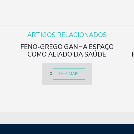
ARTIGOS RELACIONADOS
FENO-GREGO GANHA ESPAÇO
COMO ALIADO DA SAÚDE
LEIA MAIS