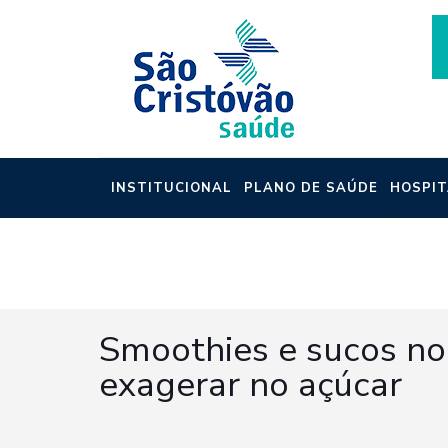
INSTITUCIONAL
PLANO DE SAÚDE
HOSPIT
NOTÍCIAS
Smoothies e sucos no 
exagerar no açúcar