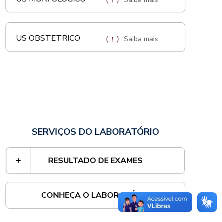
US OBSTETRICO
Saiba mais
SERVIÇOS DO LABORATÓRIO
RESULTADO DE EXAMES
CONHEÇA O LABORATÓRIO