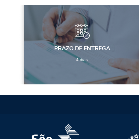
PRAZO DE ENTREGA
4 dias.