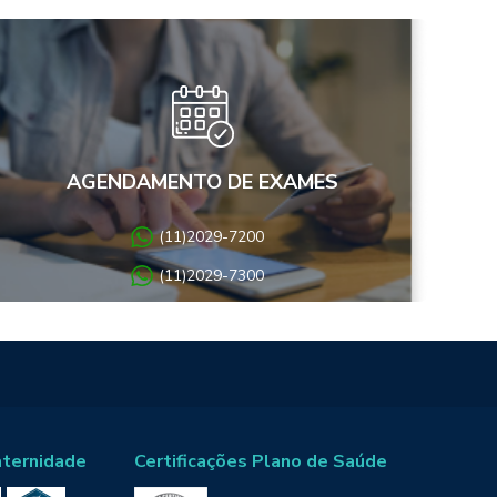
AGENDAMENTO DE EXAMES
(11)2029-7200
(11)2029-7300
aternidade
Certificações Plano de Saúde