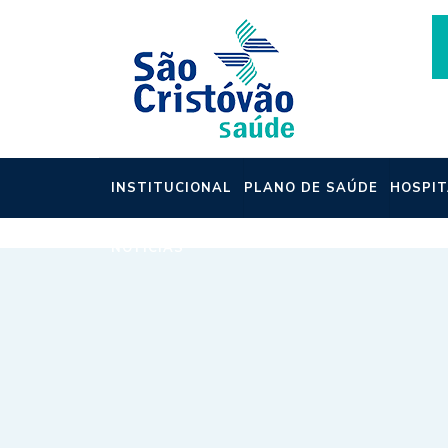
INSTITUCIONAL
PLANO DE SAÚDE
HOSPIT
NOTÍCIAS