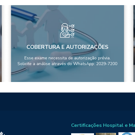
COBERTURA E AUTORIZAÇÕES
Esse exame necessita de autorização prévia.
Solicite a análise através do WhatsApp: 2029-7200
Certificações Hospital e M