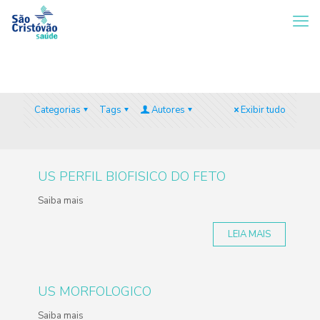
Categorias
Tags
Autores
Exibir tudo
US PERFIL BIOFISICO DO FETO
Saiba mais
LEIA MAIS
US MORFOLOGICO
Saiba mais