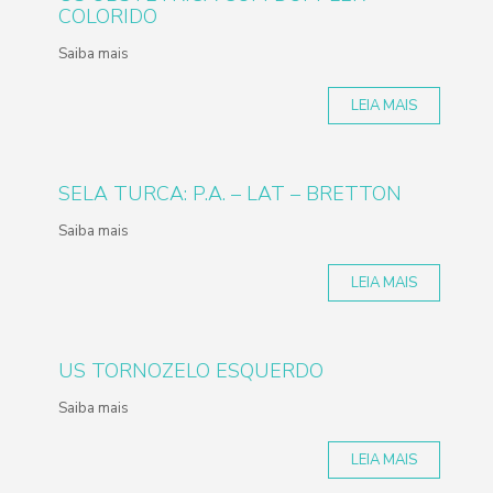
COLORIDO
Saiba mais
LEIA MAIS
SELA TURCA: P.A. – LAT – BRETTON
Saiba mais
LEIA MAIS
US TORNOZELO ESQUERDO
Saiba mais
LEIA MAIS