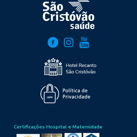
Certificações Hospital e Maternidade