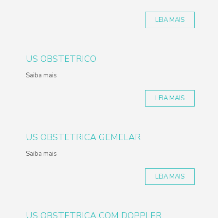
LEIA MAIS
US OBSTETRICO
Saiba mais
LEIA MAIS
US OBSTETRICA GEMELAR
Saiba mais
LEIA MAIS
US OBSTETRICA COM DOPPLER