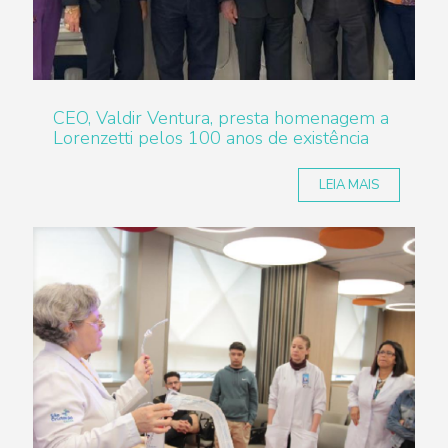
CEO, Valdir Ventura, presta homenagem a
Lorenzetti pelos 100 anos de existência
LEIA MAIS