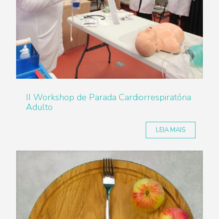
II Workshop de Parada Cardiorrespiratória
Adulto
LEIA MAIS