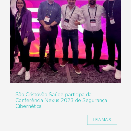
São Cristóvão Saúde participa da
Conferência Nexus 2023 de Segurança
Cibernética
LEIA MAIS