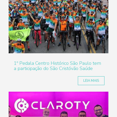
1º Pedala Centro Histórico São Paulo tem
a participação do São Cristóvão Saúde
LEIA MAIS