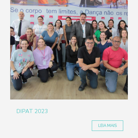
DIPAT 2023
LEIA MAIS