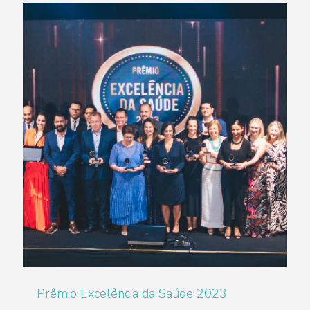
Prêmio Excelência da Saúde 2023