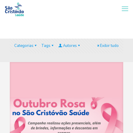
Categorias
Tags
Autores
Exibir tudo