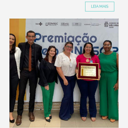
LEIA MAIS