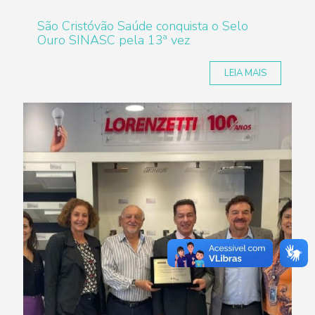
São Cristóvão Saúde conquista o Selo
Ouro SINASC pela 13ª vez
LEIA MAIS