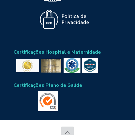
Certificações Hospital e Maternidade
Certificações Plano de Saúde