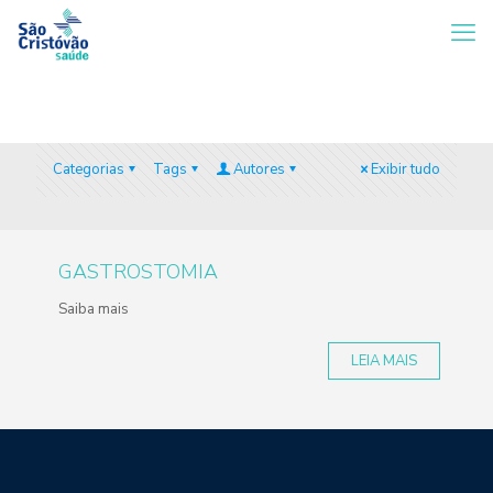
Categorias
Tags
Autores
Exibir tudo
GASTROSTOMIA
Saiba mais
LEIA MAIS