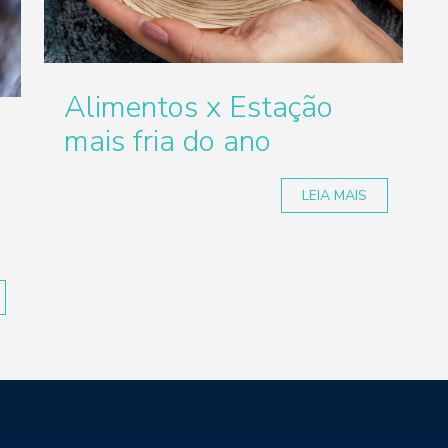
Alimentos x Estação
mais fria do ano
LEIA MAIS