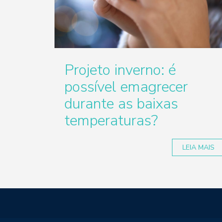
Projeto inverno: é
possível emagrecer
durante as baixas
temperaturas?
LEIA MAIS