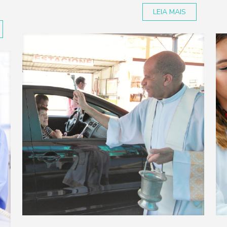
LEIA MAIS