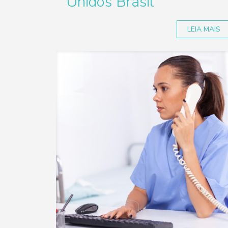
Unidos Brasil
LEIA MAIS