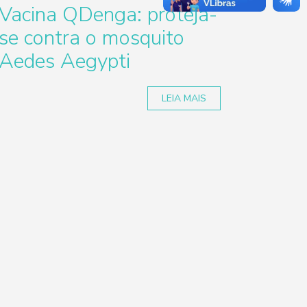
Vacina QDenga: proteja-
se contra o mosquito
Aedes Aegypti
LEIA MAIS