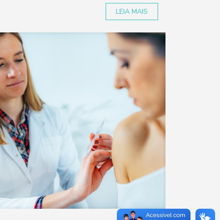
LEIA MAIS