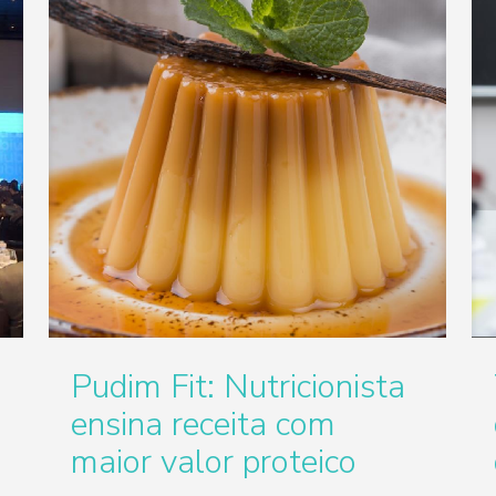
Pudim Fit: Nutricionista
ensina receita com
maior valor proteico