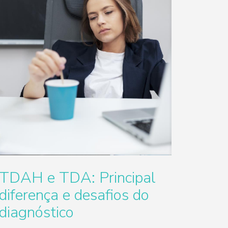
TDAH e TDA: Principal
diferença e desafios do
diagnóstico