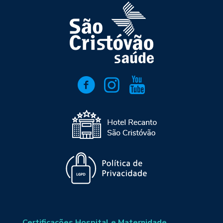
Certificações Hospital e Maternidade