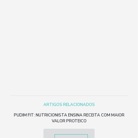
ARTIGOS RELACIONADOS
PUDIM FIT: NUTRICIONISTA ENSINA RECEITA COM MAIOR
VALOR PROTEICO