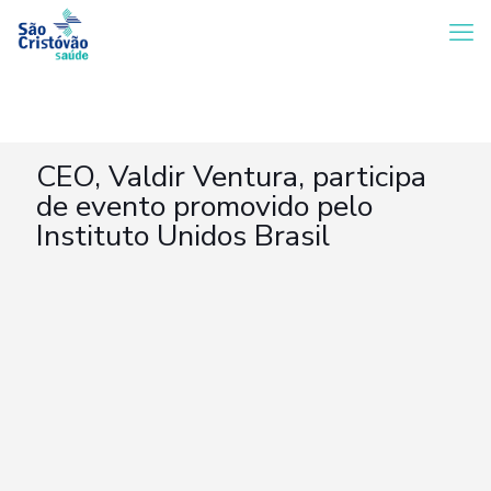
CEO, Valdir Ventura, participa
de evento promovido pelo
Instituto Unidos Brasil