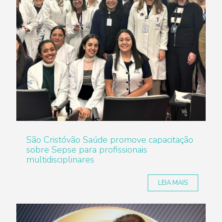
São Cristóvão Saúde promove capacitação
sobre Sepse para profissionais
multidisciplinares
LEIA MAIS