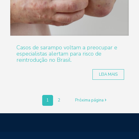
Casos de sarampo voltam a preocupar e
especialistas alertam para risco de
reintrodução no Brasil.
LEIA MAIS
1
2
Próxima página