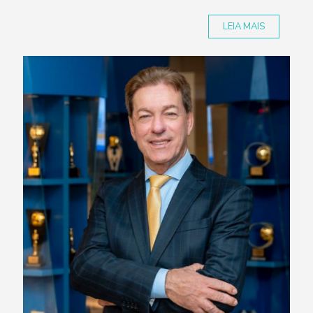
LEIA MAIS