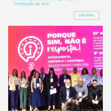
“Instituição do Ano”
LEIA MAIS