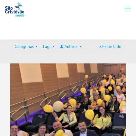
Categorias
Tags
Autores
Exibir tudo