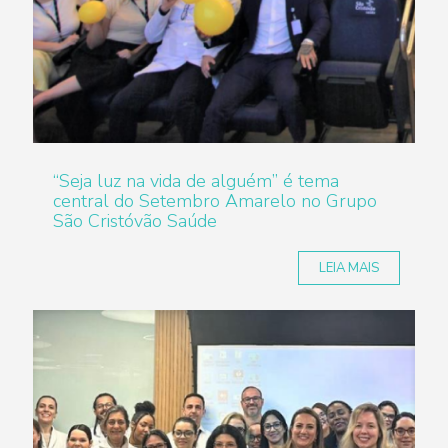
“Seja luz na vida de alguém” é tema
central do Setembro Amarelo no Grupo
São Cristóvão Saúde
LEIA MAIS