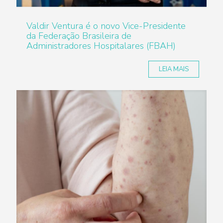
Valdir Ventura é o novo Vice-Presidente
da Federação Brasileira de
Administradores Hospitalares (FBAH)
LEIA MAIS