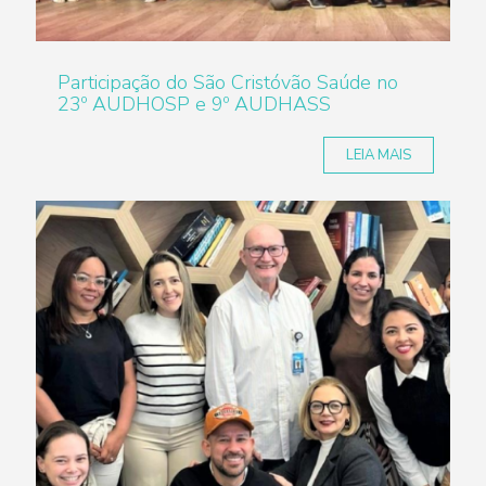
Participação do São Cristóvão Saúde no
23º AUDHOSP e 9º AUDHASS
LEIA MAIS