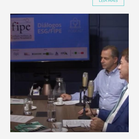
LEIA MAIS