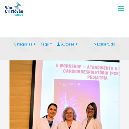
Categorias
Tags
Autores
Exibir tudo