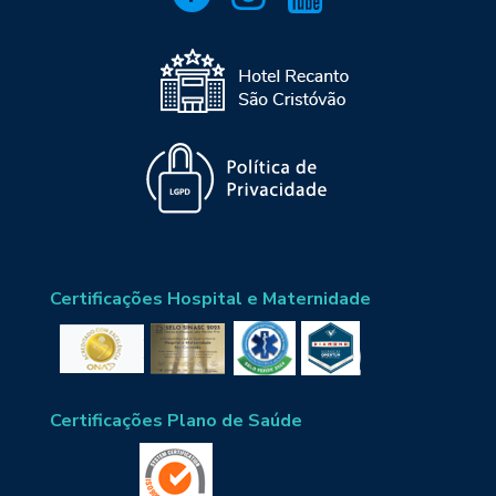
Certificações Hospital e Maternidade
Certificações Plano de Saúde