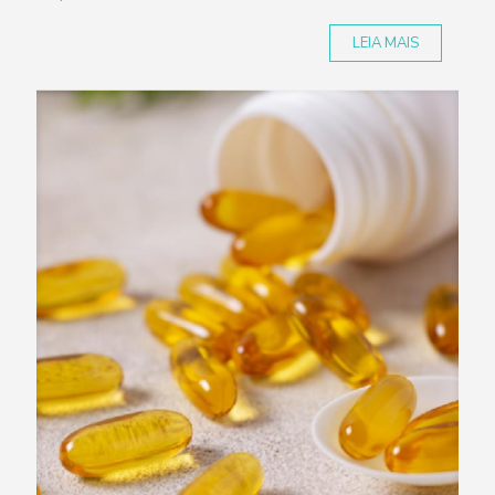
LEIA MAIS