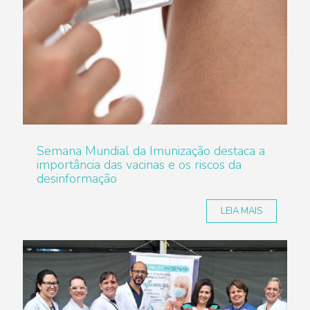
Semana Mundial da Imunização destaca a
importância das vacinas e os riscos da
desinformação
LEIA MAIS