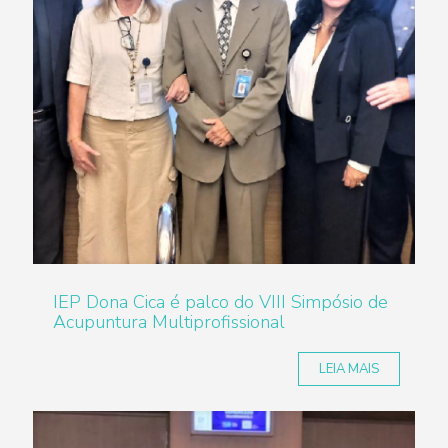
IEP Dona Cica é palco do VIII Simpósio de
Acupuntura Multiprofissional
LEIA MAIS