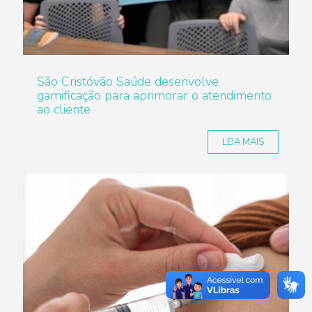
São Cristóvão Saúde desenvolve
gamificação para aprimorar o atendimento
ao cliente
LEIA MAIS