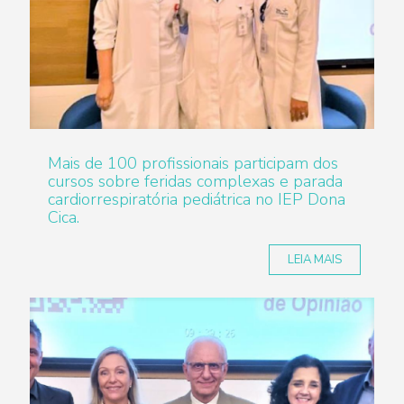
Mais de 100 profissionais participam dos
cursos sobre feridas complexas e parada
cardiorrespiratória pediátrica no IEP Dona
Cica.
LEIA MAIS