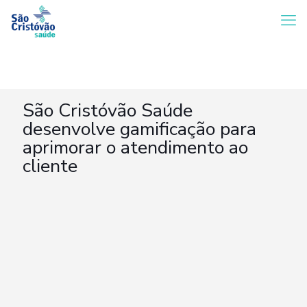
São Cristóvão Saúde
desenvolve gamificação para
aprimorar o atendimento ao
cliente