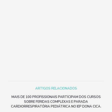
ARTIGOS RELACIONADOS
MAIS DE 100 PROFISSIONAIS PARTICIPAM DOS CURSOS
SOBRE FERIDAS COMPLEXAS E PARADA
CARDIORRESPIRATÓRIA PEDIÁTRICA NO IEP DONA CICA.