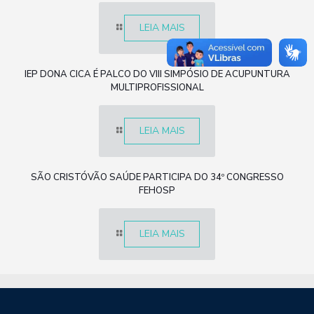
LEIA MAIS
IEP DONA CICA É PALCO DO VIII SIMPÓSIO DE ACUPUNTURA
MULTIPROFISSIONAL
LEIA MAIS
SÃO CRISTÓVÃO SAÚDE PARTICIPA DO 34º CONGRESSO
FEHOSP
LEIA MAIS