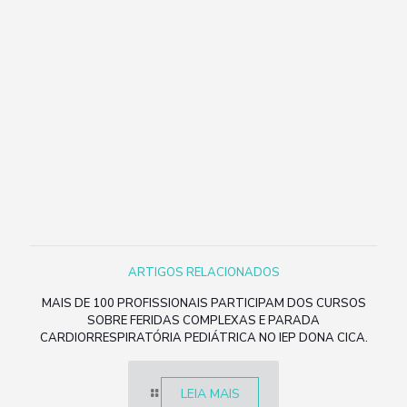
ARTIGOS RELACIONADOS
MAIS DE 100 PROFISSIONAIS PARTICIPAM DOS CURSOS
SOBRE FERIDAS COMPLEXAS E PARADA
CARDIORRESPIRATÓRIA PEDIÁTRICA NO IEP DONA CICA.
LEIA MAIS