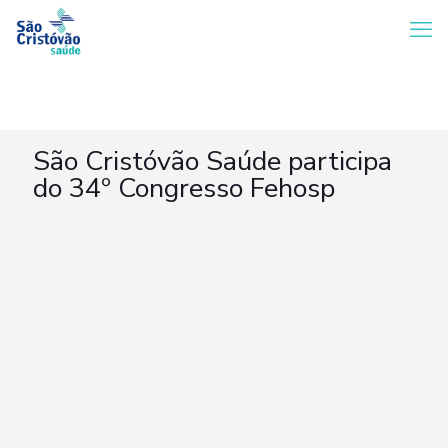
São Cristóvão Saúde participa
do 34º Congresso Fehosp