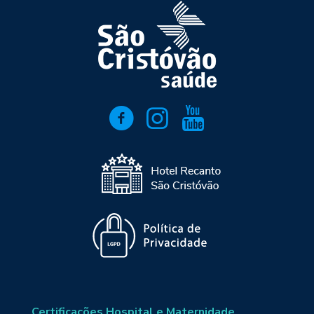
Certificações Hospital e Maternidade