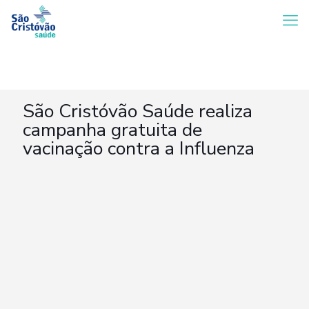
São Cristóvão Saúde realiza
campanha gratuita de
vacinação contra a Influenza