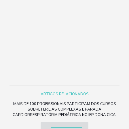
ARTIGOS RELACIONADOS
MAIS DE 100 PROFISSIONAIS PARTICIPAM DOS CURSOS
SOBRE FERIDAS COMPLEXAS E PARADA
CARDIORRESPIRATÓRIA PEDIÁTRICA NO IEP DONA CICA.