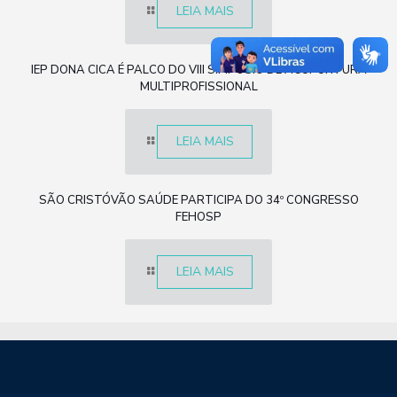
LEIA MAIS
IEP DONA CICA É PALCO DO VIII SIMPÓSIO DE ACUPUNTURA
MULTIPROFISSIONAL
LEIA MAIS
SÃO CRISTÓVÃO SAÚDE PARTICIPA DO 34º CONGRESSO
FEHOSP
LEIA MAIS